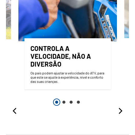
CONTROLA A
VELOCIDADE, NÃO A
DIVERSÃO
Os pais podem ajustar a velocidade do ATV, para
que este se ajuste à experiência, nível e conforto
das suas crianças.