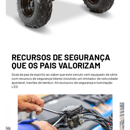
RECURSOS DE SEGURANÇA
QUE OS PAIS VALORIZAM
Goza da paz de espírito ao saber que este veículo vem equipado de série
com recursos de segurança líderes incluíndo um limitador de velocidade
ajustável, travões de tambor, kit exclusivo de segurança e iluminação
LED.