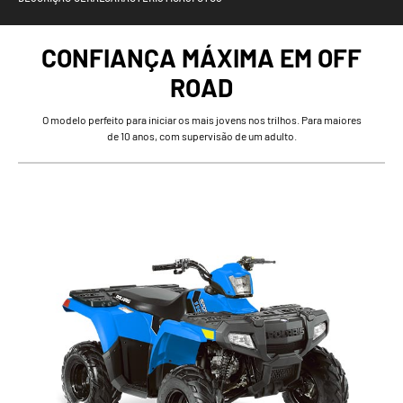
CONFIANÇA MÁXIMA EM OFF
ROAD
O modelo perfeito para iniciar os mais jovens nos trilhos. Para maiores
de 10 anos, com supervisão de um adulto.