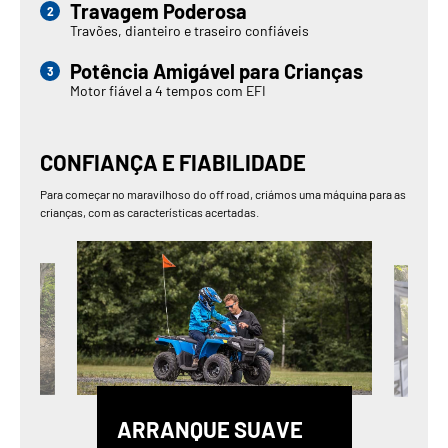
Travagem Poderosa
Travões, dianteiro e traseiro confiáveis
Potência Amigável para Crianças
Motor fiável a 4 tempos com EFI
CONFIANÇA E FIABILIDADE
Para começar no maravilhoso do off road, criámos uma máquina para as
crianças, com as características acertadas.
ARRANQUE SUAVE