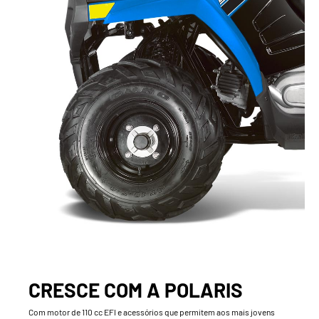
CRESCE COM A POLARIS
Com motor de 110 cc EFI e acessórios que permitem aos mais jovens