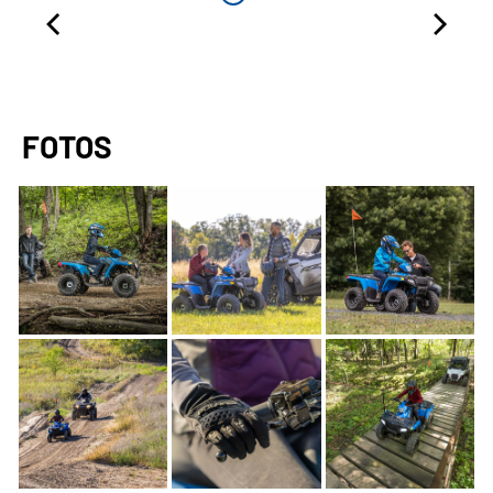
FOTOS